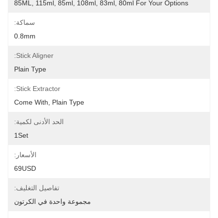
85ML, 115ml, 85ml, 108ml, 83ml, 80ml For Your Options
سماكة:
0.8mm
Stick Aligner:
Plain Type
Stick Extractor:
Come With, Plain Type
الحد الأدنى لكمية:
1Set
الأسعار:
69USD
تفاصيل التغليف:
مجموعة واحدة في الكرتون