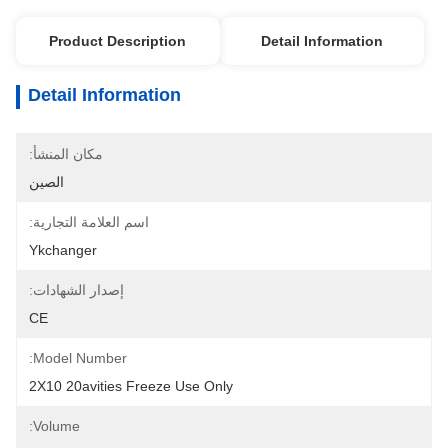
Product Description
Detail Information
Detail Information
مكان المنشأ:
الصين
اسم العلامة التجارية:
Ykchanger
إصدار الشهادات:
CE
Model Number:
2X10 20avities Freeze Use Only
Volume: