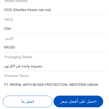
Model Number:
2X10 20avities freeze use only
MOQ:
1Set
السعر:
69USD
Packaging Details:
مجموعة واحدة في الكرتون
Payment Terms:
TT, PAYPAL WITH BUYER PROTECTION, WESTERN UNION
احصل على أفضل سعر
اتصل بنا