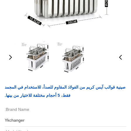
صينية قوالب آيس كريم من الفولاذ المقاوم للصدأ، للاستخدام في المجمد
فقط، 5 أحجام مختلفة للاختيار من بينها.
Brand Name:
Ykchanger