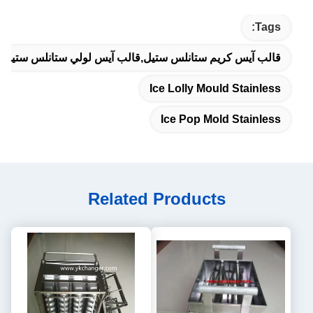
Tags:
قالب آيس كريم ستانلس ستيل,قالب آيس لولي ستانلس ستيل,
Ice Lolly Mould Stainless
Ice Pop Mold Stainless
Related Products