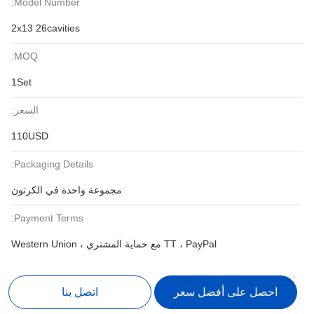
Model Number:
2x13 26cavities
MOQ:
1Set
السعر:
110USD
Packaging Details:
مجموعة واحدة في الكرتون
Payment Terms:
TT ، PayPal مع حماية المشتري ، Western Union
احصل على أفضل سعر
اتصل بنا