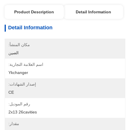
Product Description
Detail Information
Detail Information
مكان المنشأ:
الصين
اسم العلامة التجارية:
Ykchanger
إصدار الشهادات:
CE
رقم الموديل:
2x13 26cavities
مقدار: