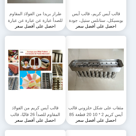
قالب آيس كريم، قالب آيس
طراز بريدا من الفولاذ المقاوم
بوبسيكل، ستانلس ستيل، جودة
للصدأ عبارة عن عبارة عن عبارة
احصل على أفضل سعر
احصل على أفضل سعر
عالية، قوالب آيس لولي
عن عبارة عن عبارة عن عبارة
عن عبارة عن عبارة عن عبارة
عن عبارة عن عبارة عن عبارة
عن عبارة عن عبارة عن عبارة
عن عبارة عن عبارة عن عبارة
عن عبارة عن عبارة عن عبارة
عن عبارة عن عبارة عن عبارة
عن عبارة عن عبارة عن عبارة
عن عبارة عن عبارة
مثقاب على شكل حلزوني قالب
قالب آيس كريم من الفولاذ
آيس كريم 2 * 10 20 قطعة 85
المقاوم للصدأ 26 قالبًا، قالب
احصل على أفضل سعر
احصل على أفضل سعر
مل أو 95 مل
آيس كريم، قالب مصاصة، نوع
ata formas، مثلجات مجمدة