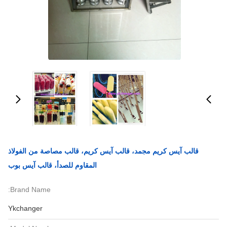
قالب آيس كريم مجمد، قالب آيس كريم، قالب مصاصة من الفولاذ
المقاوم للصدأ، قالب آيس بوب
Brand Name:
Ykchanger