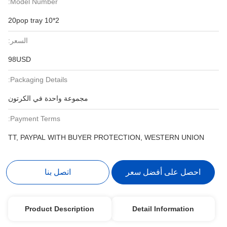
Model Number:
2*10 20pop tray
السعر:
98USD
Packaging Details:
مجموعة واحدة في الكرتون
Payment Terms:
TT, PAYPAL WITH BUYER PROTECTION, WESTERN UNION
احصل على أفضل سعر
اتصل بنا
Product Description
Detail Information