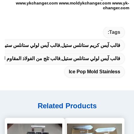
www.ykchanger.com www.moldykchanger.com www.yk-
changer.com
Tags:
قالب آيس كريم ستانلس ستيل,قالب آيس لولي ستانلس ستيل,
قالب آيس لولي ستانلس ستيل,قالب ثلج من الفولاذ المقاوم للص
Ice Pop Mold Stainless
Related Products