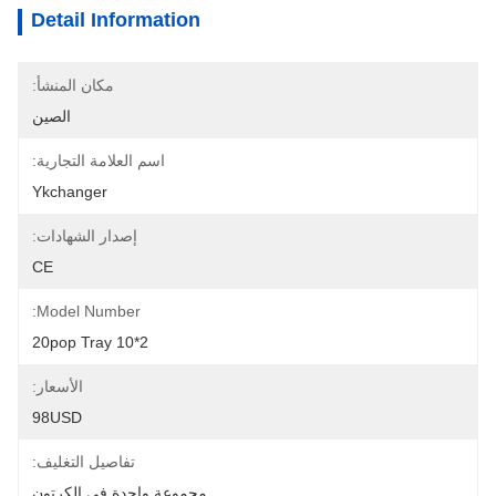
Detail Information
مكان المنشأ:
الصين
اسم العلامة التجارية:
Ykchanger
إصدار الشهادات:
CE
Model Number:
2*10 20pop Tray
الأسعار:
98USD
تفاصيل التغليف:
مجموعة واحدة في الكرتون