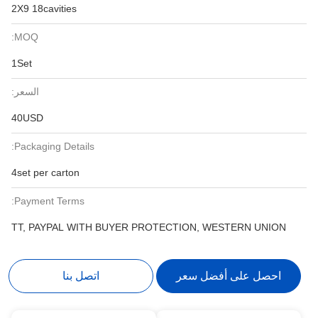
2X9 18cavities
MOQ:
1Set
السعر:
40USD
Packaging Details:
4set per carton
Payment Terms:
TT, PAYPAL WITH BUYER PROTECTION, WESTERN UNION
احصل على أفضل سعر
اتصل بنا