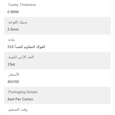
Cavity Thickness:
0.8MM
سمك اللوحة:
2.5mm
مادة:
الفولاذ المقاوم للصدأ 316
الحد الأدنى لكمية:
1Set
الأسعار:
40USD
Packaging Details:
4set Per Carton
وقت التسليم: