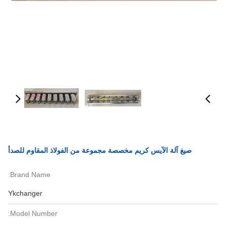
صيغ آلة الآيس كريم مخصصة مجموعة من الفولاذ المقاوم للصدأ
Brand Name:
Ykchanger
Model Number: