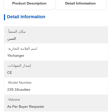
Product Description
Detail Information
Detail Information
مكان المنشأ:
الصين
اسم العلامة التجارية:
Ykchanger
إصدار الشهادات:
CE
Model Number:
2X9 18cavities
Volume:
As Per Buyer Requests