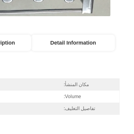
iption
Detail Information
مكان المنشأ:
Volume:
تفاصيل التغليف: