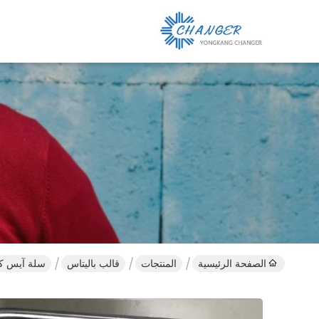
الصفحة الرئيسية
المنتجات
قالب باليتاس
سلة آيس كريم العفن من