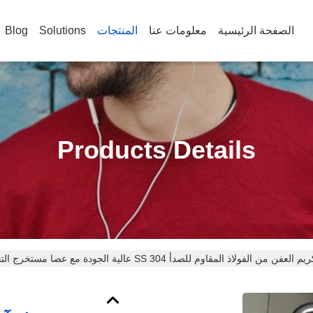
الصفحة الرئيسية
معلومات عنا
المنتجات
Solutions
Blog
Products Details
 الفولاذ المقاوم للصدأ 304 SS عالية الجودة مع عصا مستخرج التجارية