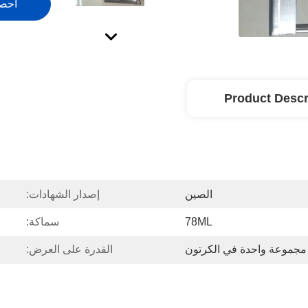
احص
Product Descr
الصين
إصدار الشهادات:
78ML
سماكة:
مجموعة واحدة في الكرتون
القدرة على العرض: