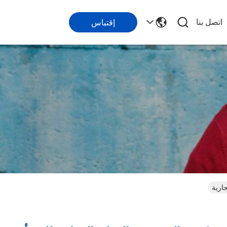
اتصل بنا
إقتباس