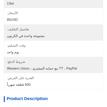
1Set
الأسعار:
85USD
تفاصيل التغليف:
مجموعة واحدة في الكرتون
وقت التسليم:
يوم واحد
شروط الدفع:
TT ، PayPal مع حماية المشتري ، Western Union
القدرة على العرض:
600 قطعة شهرياً
Product Description