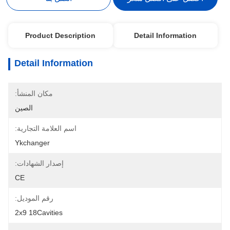
Product Description
Detail Information
Detail Information
مكان المنشأ:
الصين
اسم العلامة التجارية:
Ykchanger
إصدار الشهادات:
CE
رقم الموديل:
2x9 18Cavities