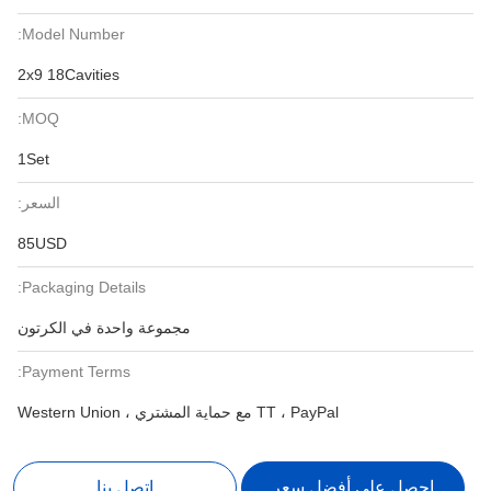
Model Number:
2x9 18Cavities
MOQ:
1Set
السعر:
85USD
Packaging Details:
مجموعة واحدة في الكرتون
Payment Terms:
TT ، PayPal مع حماية المشتري ، Western Union
احصل على أفضل سعر
اتصل بنا