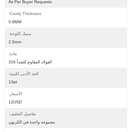
As Per Buyer Requests
Cavity Thickness:
0.8MM
سمك اللوحة:
2.5mm
مادة:
الفولاذ المقاوم للصدأ 316
الحد الأدنى لكمية:
1Set
الأسعار:
12USD
تفاصيل التغليف:
مجموعة واحدة في الكرتون