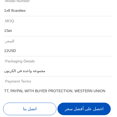
Model Number:
1x8 8cavities
MOQ:
1Set
السعر:
12USD
Packaging Details:
مجموعة واحدة في الكرتون
Payment Terms:
TT, PAYPAL WITH BUYER PROTECTION, WESTERN UNION
احصل على أفضل سعر
اتصل بنا