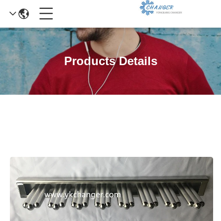
Products Details