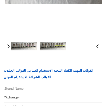
القوالب المهنية للكعك الثلجية الاستخدام الصناعي القوالب الجليدية
القوالب الشرائط الاستخدام المهني
Brand Name:
Ykchanger