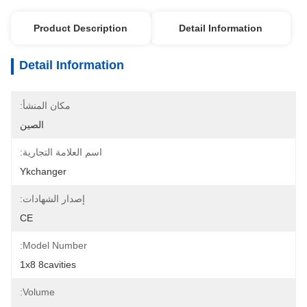
Product Description
Detail Information
Detail Information
مكان المنشأ:
الصين
اسم العلامة التجارية:
Ykchanger
إصدار الشهادات:
CE
Model Number:
1x8 8cavities
Volume: